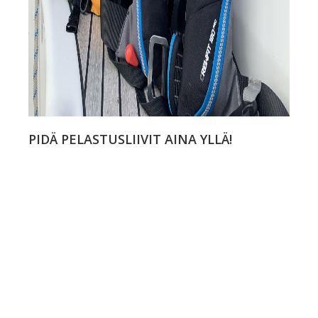
PIDÄ PELASTUSLIIVIT AINA YLLÄ!