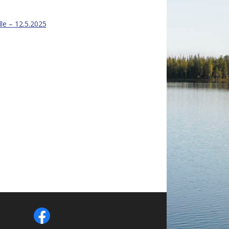
lle – 12.5.2025