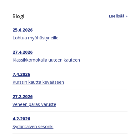
Blogi
Lue lisää
25.6.2026
Lohtua myöhästyneille
27.4.2026
Klassikkomokalla uuteen kauteen
7.4.2026
Kurssin kautta kevääseen
27.2.2026
Veneen paras varuste
4.2.2026
Sydäntalven sesonki