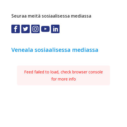
Seuraa meitä sosiaalisessa mediassa
Veneala sosiaalisessa mediassa
Feed failed to load, check browser console
for more info