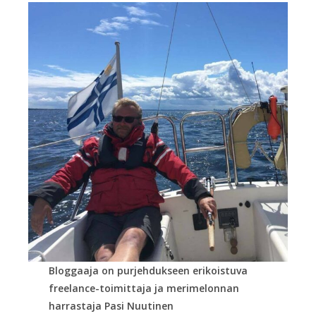
Bloggaaja on purjehdukseen erikoistuva
freelance-toimittaja ja merimelonnan
harrastaja Pasi Nuutinen