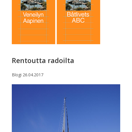
Rentoutta radoilta
Blogi
26.04.2017