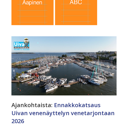
Ajankohtaista
:
Ennakkokatsaus
Uivan venenäyttelyn venetarjontaan
2026