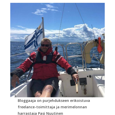
Bloggaaja on purjehdukseen erikoistuva
freelance-toimittaja ja merimelonnan
harrastaja Pasi Nuutinen