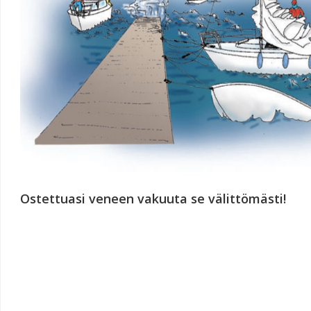
Ostettuasi veneen vakuuta se välittömästi!