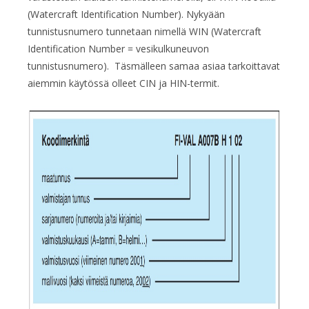
(Watercraft Identification Number). Nykyään
tunnistusnumero tunnetaan nimellä WIN (Watercraft
Identification Number = vesikulkuneuvon
tunnistusnumero). Täsmälleen samaa asiaa tarkoittavat
aiemmin käytössä olleet CIN ja HIN-termit.