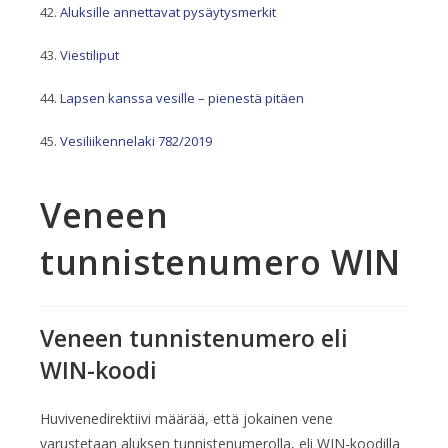
Aluksille annettavat pysäytysmerkit
Viestiliput
Lapsen kanssa vesille – pienestä pitäen
Vesiliikennelaki 782/2019
Veneen
tunnistenumero WIN
Veneen tunnistenumero eli
WIN-koodi
Huvivenedirektiivi määrää, että jokainen vene
varustetaan aluksen tunnistenumerolla, eli WIN-koodilla