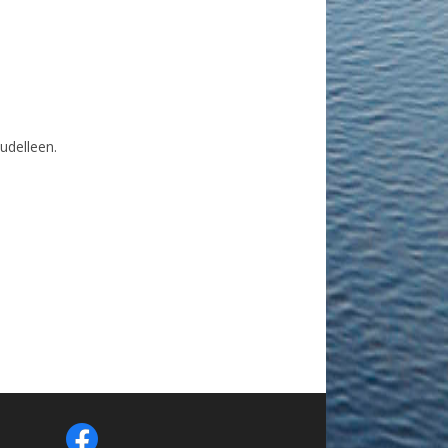
udelleen.