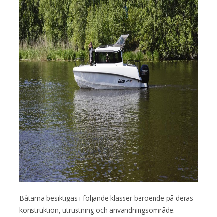
Båtarna besiktigas i följande klasser beroende på deras
konstruktion, utrustning och användningsområde.