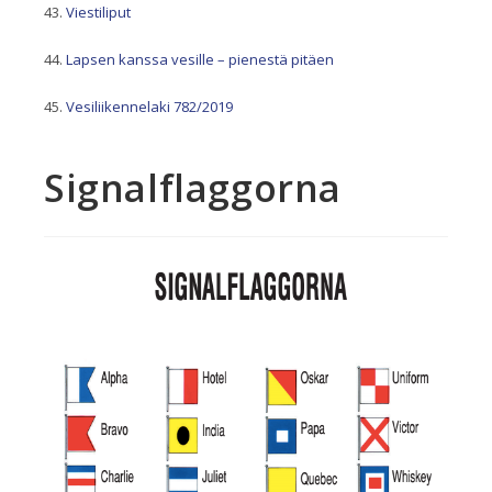
Viestiliput
Lapsen kanssa vesille – pienestä pitäen
Vesiliikennelaki 782/2019
Signalflaggorna