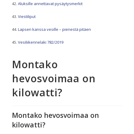
Aluksille annettavat pysäytysmerkit
Viestiliput
Lapsen kanssa vesille – pienestä pitäen
Vesiliikennelaki 782/2019
Montako
hevosvoimaa on
kilowatti?
Montako hevosvoimaa on
kilowatti?