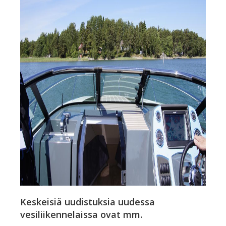
Keskeisiä uudistuksia uudessa
vesiliikennelaissa ovat mm.