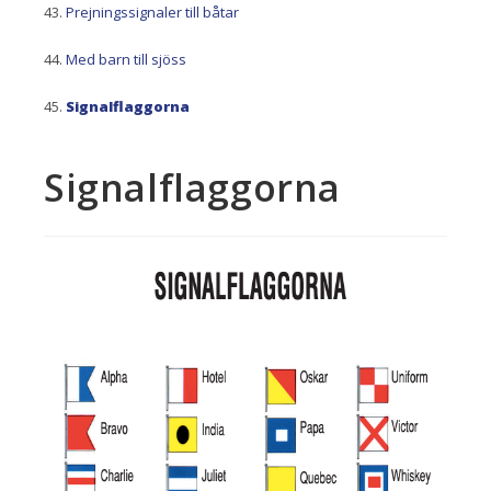
Prejningssignaler till båtar
Med barn till sjöss
Signalflaggorna
Signalflaggorna