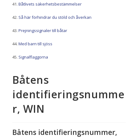
Båtlivets säkerhetsbestämmelser
Så här förhindrar du stöld och åverkan
Prejningssignaler till båtar
Med barn till sjöss
Signalflaggorna
Båtens
identifieringsnumme
r, WIN
Båtens identifieringsnummer,