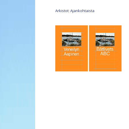
Arkistot: Ajankohtaista