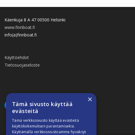
Käenkuja 8 A 47 00500 Helsinki
www.finnboat.fi
info(a)finnboat.fi
Käyttöehdot
Tietosuojaseloste
×
Tämä sivusto käyttää
evästeitä
Tämä verkkosivusto käyttää evästeitä
käyttökokemuksen parantamiseksi.
Käyttämällä verkkosivustoamme hyväksyt