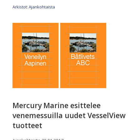
Arkistot: Ajankohtaista
Mercury Marine esittelee
venemessuilla uudet VesselView
tuotteet