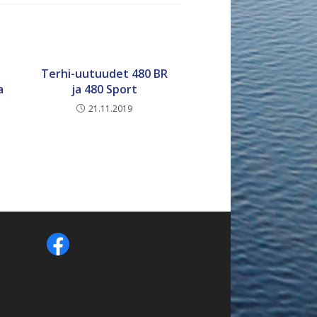
Terhi-uutuudet 480 BR
a
ja 480 Sport
21.11.2019