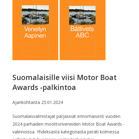
Suomalaisille viisi Motor Boat
Awards -palkintoa
Ajankohtaista
25.01.2024
Suomalaisvalmistajat pärjäsivät erinomaisesti vuoden
2024 parhaiden moottoriveneiden Motor Boat Awards -
valinnoissa. Yhdeksästä kategoriasta peräti kolmessa