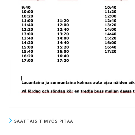
SAATTAISIT MYÖS PITÄÄ