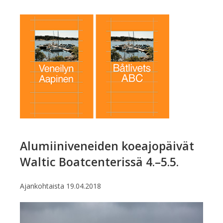
Alumiiniveneiden koeajopäivät
Waltic Boatcenterissä 4.–5.5.
Ajankohtaista
19.04.2018