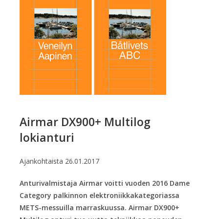
Airmar DX900+ Multilog
lokianturi
Ajankohtaista
26.01.2017
Anturivalmistaja Airmar voitti vuoden 2016 Dame
Category palkinnon elektroniikkakategoriassa
METS-messuilla marraskuussa. Airmar DX900+