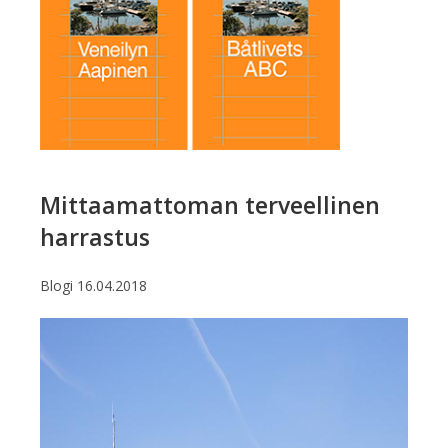
Mittaamattoman terveellinen
harrastus
Blogi
16.04.2018