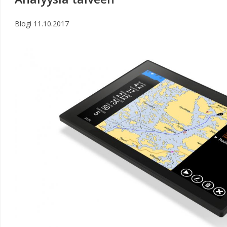
Blogi
11.10.2017