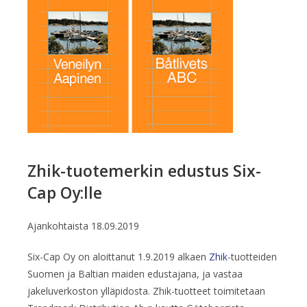
Zhik-tuotemerkin edustus Six-
Cap Oy:lle
Ajankohtaista
18.09.2019
Six-Cap Oy on aloittanut 1.9.2019 alkaen
Zhik
-tuotteiden
Suomen ja Baltian maiden edustajana, ja vastaa
jakeluverkoston ylläpidosta. Zhik-tuotteet toimitetaan