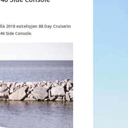
ä 2018 esiteltyjen 88 Day Cruiserin
46 Side Console.