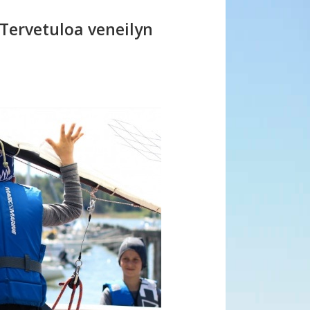
– Tervetuloa veneilyn