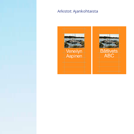
Arkistot: Ajankohtaista