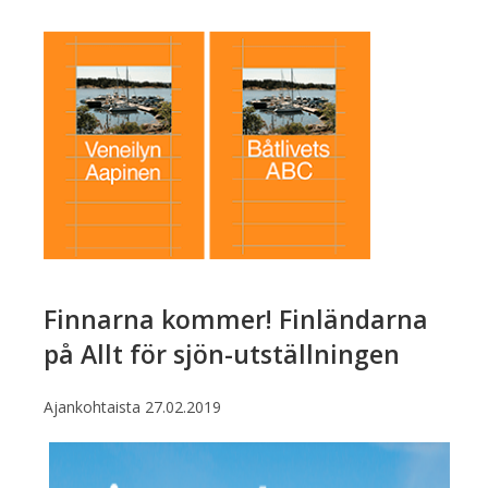
Finnarna kommer! Finländarna
på Allt för sjön-utställningen
Ajankohtaista
27.02.2019