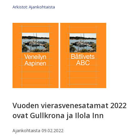
Arkistot: Ajankohtaista
Vuoden vierasvenesatamat 2022
ovat Gullkrona ja Ilola Inn
Ajankohtaista
09.02.2022