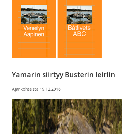
Yamarin siirtyy Busterin leiriin
Ajankohtaista
19.12.2016