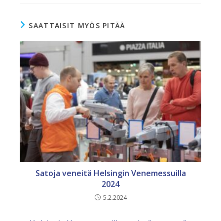
SAATTAISIT MYÖS PITÄÄ
Satoja veneitä Helsingin Venemessuilla
2024
5.2.2024