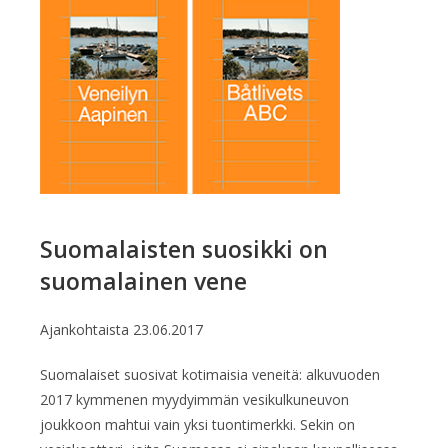
Suomalaisten suosikki on
suomalainen vene
Ajankohtaista
23.06.2017
Suomalaiset suosivat kotimaisia veneitä: alkuvuoden
2017 kymmenen myydyimmän vesikulkuneuvon
joukkoon mahtui vain yksi tuontimerkki. Sekin on