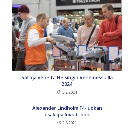
Satoja veneitä Helsingin Venemessuilla
2024
5.2.2024
Alexander Lindholm F4-luokan
osakilpailuvoittoon
2.8.2021