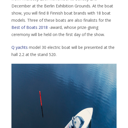
December at the Berlin Exhibition Grounds. At the boat
show, you will find 8 Finnish boat brands with 18 boat
models. Three of these boats are also finalists for the
Best of Boats 2018
-award, whose prize-giving
ceremony will be held on the first day of the show.
Q yachts
model 30 electric boat will be presented at the
hall 2.2 at the stand 520.