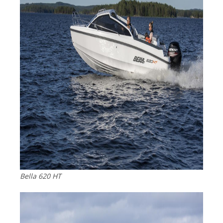
Bella 620 HT