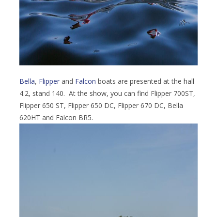
Bella
,
Flipper
and
Falcon
boats are presented at the hall
4.2, stand 140. At the show, you can find Flipper 700ST,
Flipper 650 ST, Flipper 650 DC, Flipper 670 DC, Bella
620HT and Falcon BR5.