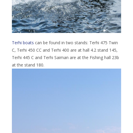
Terhi boats
can be found in two stands: Terhi 475 Twin
C, Terhi 450 CC and Terhi 400 are at hall 4.2 stand 145,
Terhi 445 C and Terhi Saiman are at the Fishing hall 23b
at the stand 180.