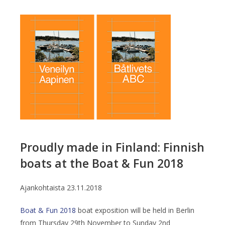
Proudly made in Finland: Finnish
boats at the Boat & Fun 2018
Ajankohtaista
23.11.2018
Boat & Fun 2018
boat exposition will be held in Berlin
from Thursday 29th November to Sunday 2nd