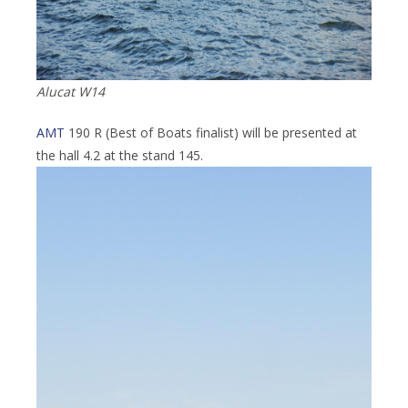
Alucat W14
AMT
190 R (Best of Boats finalist) will be presented at
the hall 4.2 at the stand 145.