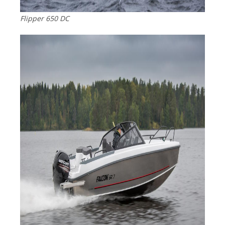
Flipper 650 DC