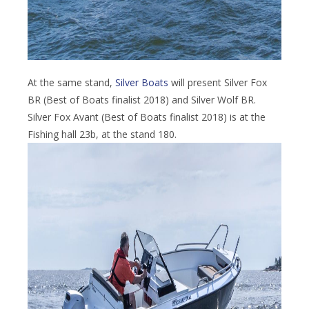
At the same stand,
Silver Boats
will present Silver Fox
BR (Best of Boats finalist 2018) and Silver Wolf BR.
Silver Fox Avant (Best of Boats finalist 2018) is at the
Fishing hall 23b, at the stand 180.