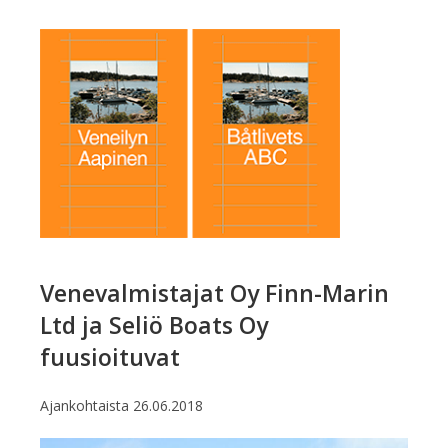
Venevalmistajat Oy Finn-Marin
Ltd ja Seliö Boats Oy
fuusioituvat
Ajankohtaista
26.06.2018