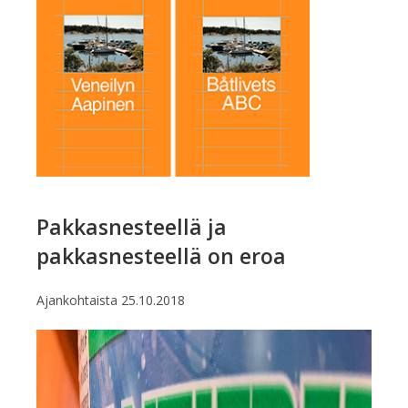
Pakkasnesteellä ja
pakkasnesteellä on eroa
Ajankohtaista
25.10.2018