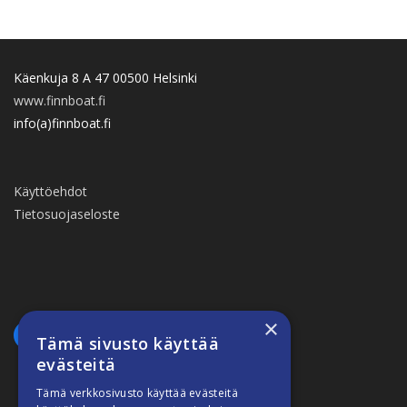
Käenkuja 8 A 47 00500 Helsinki
www.finnboat.fi
info(a)finnboat.fi
Käyttöehdot
Tietosuojaseloste
×
Tämä sivusto käyttää
evästeitä
Tämä verkkosivusto käyttää evästeitä