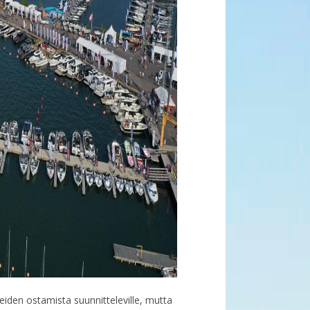
iden ostamista suunnitteleville, mutta