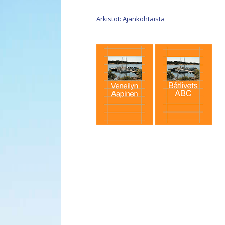
Arkistot: Ajankohtaista