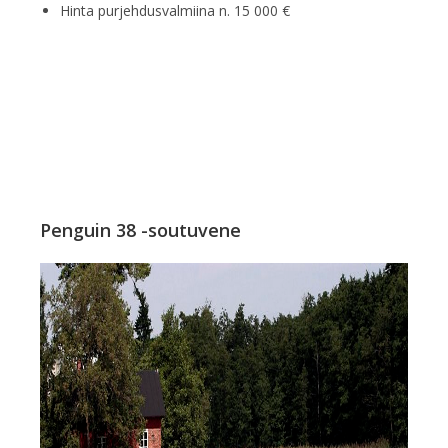
Hinta purjehdusvalmiina n. 15 000 €
Penguin 38 -soutuvene