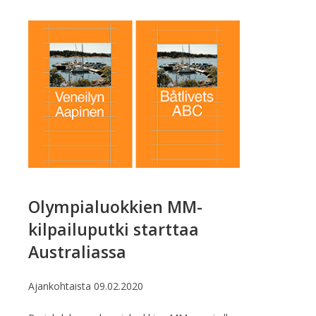
Olympialuokkien MM-
kilpailuputki starttaa
Australiassa
Ajankohtaista
09.02.2020