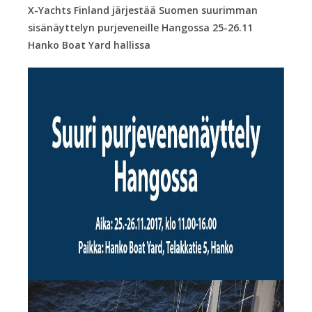
X-Yachts Finland järjestää Suomen suurimman
sisänäyttelyn purjeveneille Hangossa 25-26.11
Hanko Boat Yard hallissa