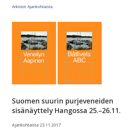
Arkistot: Ajankohtaista
Suomen suurin purjeveneiden
sisänäyttely Hangossa 25.–26.11.
Ajankohtaista
23.11.2017