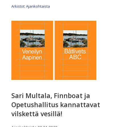
Arkistot: Ajankohtaista
Sari Multala, Finnboat ja
Opetushallitus kannattavat
vilskettä vesillä!