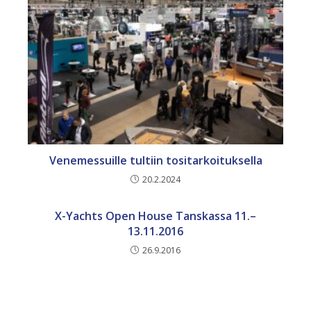
Venemessuille tultiin tositarkoituksella
20.2.2024
X-Yachts Open House Tanskassa 11.–
13.11.2016
26.9.2016