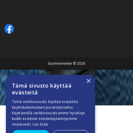
Suomiveneilee © 2026
×
Tämä sivusto käyttää
evästeitä
Tämä verkkosivusto käyttää evästeitä
käyttökokemuksen parantamiseksi.
Käyttämällä verkkosivustoamme hyväksyt
kaikki evästeet evästekäytäntöjemme
mukaisesti.
Lue lisää