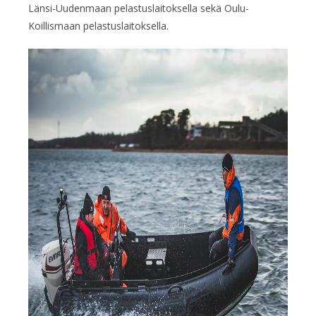
Länsi-Uudenmaan pelastuslaitoksella sekä Oulu-
Koillismaan pelastuslaitoksella.