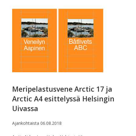
Meripelastusvene Arctic 17 ja
Arctic A4 esittelyssä Helsingin
Uivassa
Ajankohtaista
06.08.2018