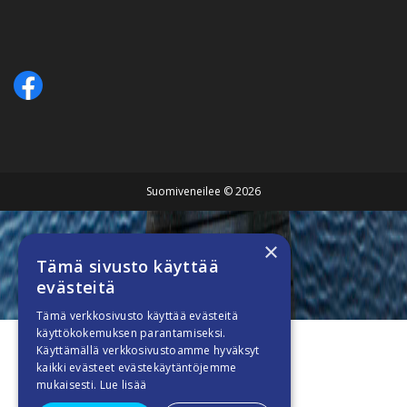
Suomiveneilee © 2026
×
Tämä sivusto käyttää
evästeitä
Tämä verkkosivusto käyttää evästeitä
käyttökokemuksen parantamiseksi.
Käyttämällä verkkosivustoamme hyväksyt
kaikki evästeet evästekäytäntöjemme
mukaisesti.
Lue lisää