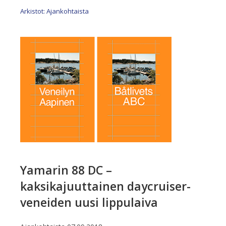
Arkistot: Ajankohtaista
Yamarin 88 DC –
kaksikajuuttainen daycruiser-
veneiden uusi lippulaiva