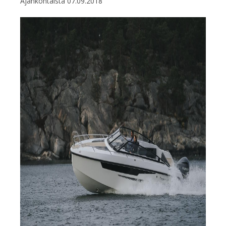
Ajankohtaista
07.09.2018