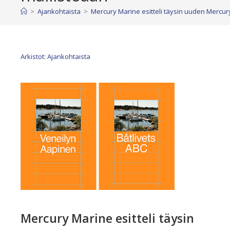
>
Ajankohtaista
>
Mercury Marine esitteli täysin uuden Mercur
Arkistot: Ajankohtaista
Mercury Marine esitteli täysin