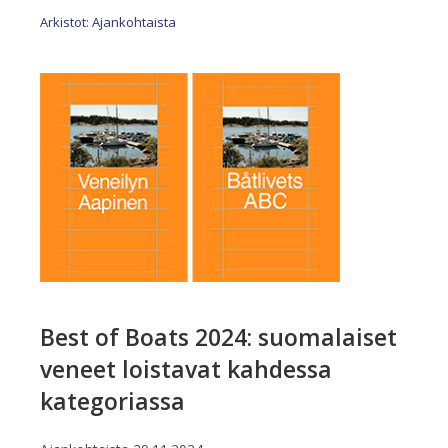
Arkistot: Ajankohtaista
Best of Boats 2024: suomalaiset
veneet loistavat kahdessa
kategoriassa