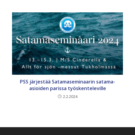
PSS järjestää Satamaseminaarin satama-
asioiden parissa työskenteleville
2.2.2024