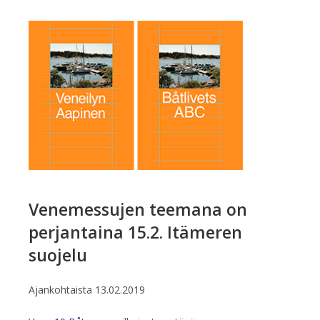
Venemessujen teemana on
perjantaina 15.2. Itämeren
suojelu
Ajankohtaista
13.02.2019