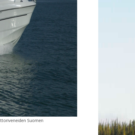
ottoriveneiden Suomen