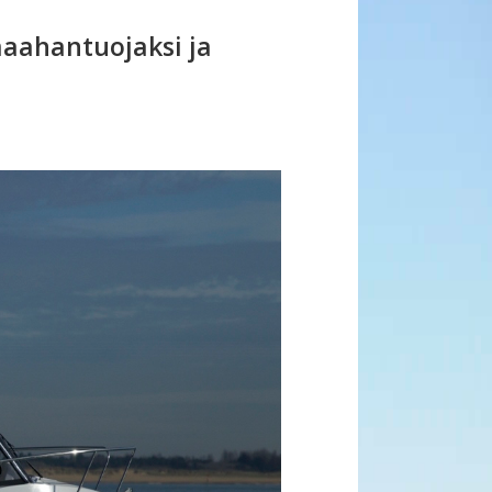
aahantuojaksi ja