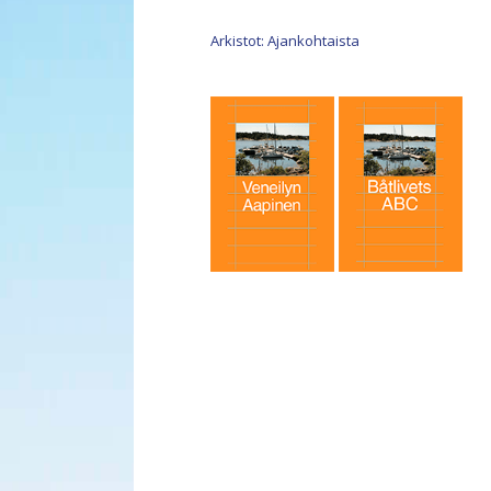
Arkistot: Ajankohtaista